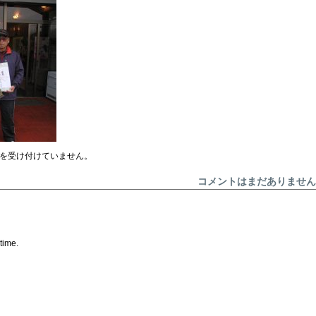
を受け付けていません。
コメントはまだありません
time.