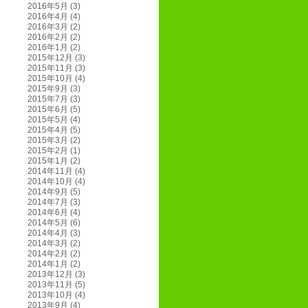
2016年5月
(3)
2016年4月
(4)
2016年3月
(2)
2016年2月
(2)
2016年1月
(2)
2015年12月
(3)
2015年11月
(3)
2015年10月
(4)
2015年9月
(3)
2015年7月
(3)
2015年6月
(5)
2015年5月
(4)
2015年4月
(5)
2015年3月
(2)
2015年2月
(1)
2015年1月
(2)
2014年11月
(4)
2014年10月
(4)
2014年9月
(5)
2014年7月
(3)
2014年6月
(4)
2014年5月
(6)
2014年4月
(3)
2014年3月
(2)
2014年2月
(2)
2014年1月
(2)
2013年12月
(3)
2013年11月
(5)
2013年10月
(4)
2013年9月
(4)