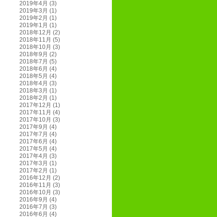
2019年4月
(3)
2019年3月
(1)
2019年2月
(1)
2019年1月
(1)
2018年12月
(2)
2018年11月
(5)
2018年10月
(3)
2018年9月
(2)
2018年7月
(5)
2018年6月
(4)
2018年5月
(4)
2018年4月
(3)
2018年3月
(1)
2018年2月
(1)
2017年12月
(1)
2017年11月
(4)
2017年10月
(3)
2017年9月
(4)
2017年7月
(4)
2017年6月
(4)
2017年5月
(4)
2017年4月
(3)
2017年3月
(1)
2017年2月
(1)
2016年12月
(2)
2016年11月
(3)
2016年10月
(3)
2016年9月
(4)
2016年7月
(3)
2016年6月
(4)