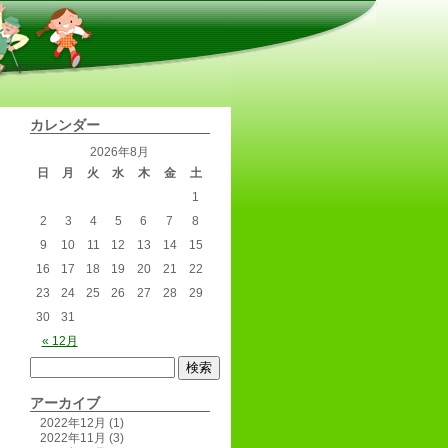
カレンダー
2026年8月
日
月
火
水
木
金
土
1
2
3
4
5
6
7
8
9
10
11
12
13
14
15
16
17
18
19
20
21
22
23
24
25
26
27
28
29
30
31
« 12月
アーカイブ
2022年12月
(1)
2022年11月
(3)