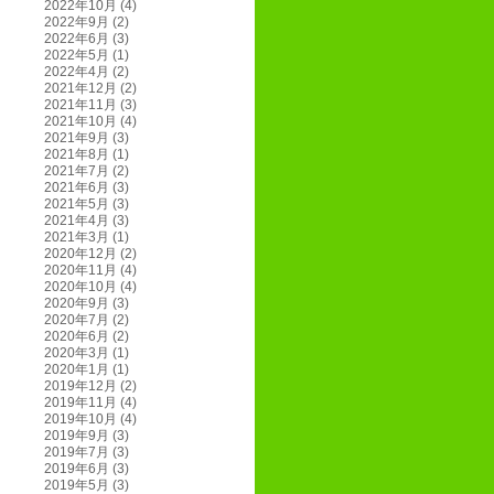
2022年10月
(4)
2022年9月
(2)
2022年6月
(3)
2022年5月
(1)
2022年4月
(2)
2021年12月
(2)
2021年11月
(3)
2021年10月
(4)
2021年9月
(3)
2021年8月
(1)
2021年7月
(2)
2021年6月
(3)
2021年5月
(3)
2021年4月
(3)
2021年3月
(1)
2020年12月
(2)
2020年11月
(4)
2020年10月
(4)
2020年9月
(3)
2020年7月
(2)
2020年6月
(2)
2020年3月
(1)
2020年1月
(1)
2019年12月
(2)
2019年11月
(4)
2019年10月
(4)
2019年9月
(3)
2019年7月
(3)
2019年6月
(3)
2019年5月
(3)