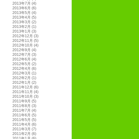
2013年7月
(4)
2013年6月
(6)
2013年5月
(4)
2013年4月
(5)
2013年3月
(2)
2013年2月
(1)
2013年1月
(3)
2012年12月
(3)
2012年11月
(5)
2012年10月
(4)
2012年9月
(4)
2012年7月
(3)
2012年6月
(4)
2012年5月
(2)
2012年4月
(6)
2012年3月
(1)
2012年2月
(1)
2012年1月
(2)
2011年12月
(6)
2011年11月
(4)
2011年10月
(3)
2011年9月
(5)
2011年8月
(3)
2011年7月
(4)
2011年6月
(5)
2011年5月
(5)
2011年4月
(6)
2011年3月
(7)
2011年2月
(6)
2011年1月
(6)