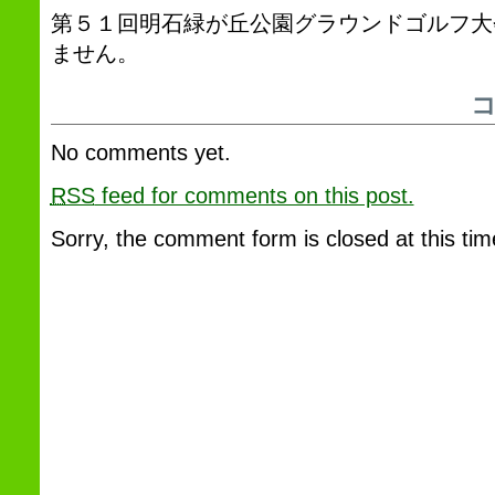
第５１回明石緑が丘公園グラウンドゴルフ大
ません。
No comments yet.
RSS
feed for comments on this post.
Sorry, the comment form is closed at this tim