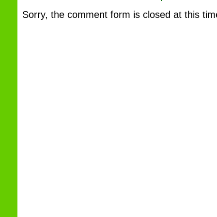
Sorry, the comment form is closed at this tim