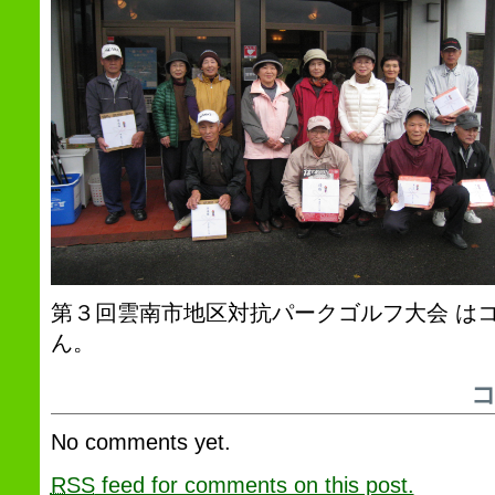
第３回雲南市地区対抗パークゴルフ大会 は
ん。
No comments yet.
RSS
feed for comments on this post.