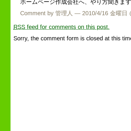
ホームページ作成会社へ、やり方聞きま
Comment by 管理人 — 2010/4/16 金曜日
RSS
feed for comments on this post.
Sorry, the comment form is closed at this tim