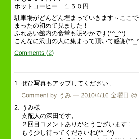
ホットコーヒー １５０円
駐車場がどんどん埋まっていきます～ここで
まったの初めて見ました！
ふれあい館内の食堂も賑やかです(*^_^*)
こんなに沢山の人に集まって頂いて感謝(*^_^*)感
Comments (2)
ぜひ写真もアップしてください。
Comment by うみ — 2010/4/16 金曜日 @
うみ様
支配人の深田です。
２回目コメントありがとうございます！
もう少し待ってくださいね(*^_^*)