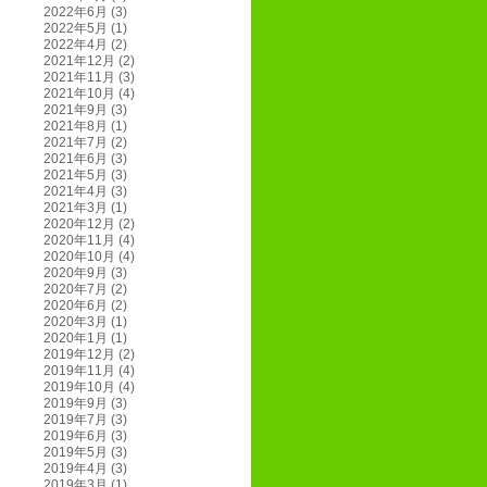
2022年6月
(3)
2022年5月
(1)
2022年4月
(2)
2021年12月
(2)
2021年11月
(3)
2021年10月
(4)
2021年9月
(3)
2021年8月
(1)
2021年7月
(2)
2021年6月
(3)
2021年5月
(3)
2021年4月
(3)
2021年3月
(1)
2020年12月
(2)
2020年11月
(4)
2020年10月
(4)
2020年9月
(3)
2020年7月
(2)
2020年6月
(2)
2020年3月
(1)
2020年1月
(1)
2019年12月
(2)
2019年11月
(4)
2019年10月
(4)
2019年9月
(3)
2019年7月
(3)
2019年6月
(3)
2019年5月
(3)
2019年4月
(3)
2019年3月
(1)