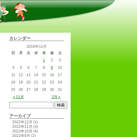
カレンダー
2016年12月
日
月
火
水
木
金
土
1
2
3
4
5
6
7
8
9
10
11
12
13
14
15
16
17
18
19
20
21
22
23
24
25
26
27
28
29
30
31
« 11月
2月 »
アーカイブ
2022年12月
(1)
2022年11月
(3)
2022年10月
(4)
2022年9月
(2)