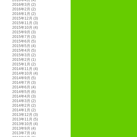
2016年4月
(4)
2016年3月
(2)
2016年2月
(2)
2016年1月
(2)
2015年12月
(3)
2015年11月
(3)
2015年10月
(4)
2015年9月
(3)
2015年7月
(3)
2015年6月
(5)
2015年5月
(4)
2015年4月
(5)
2015年3月
(2)
2015年2月
(1)
2015年1月
(2)
2014年11月
(4)
2014年10月
(4)
2014年9月
(5)
2014年7月
(3)
2014年6月
(4)
2014年5月
(6)
2014年4月
(3)
2014年3月
(2)
2014年2月
(2)
2014年1月
(2)
2013年12月
(3)
2013年11月
(5)
2013年10月
(4)
2013年9月
(4)
2013年7月
(4)