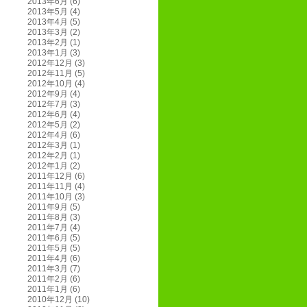
2013年6月
(6)
2013年5月
(4)
2013年4月
(5)
2013年3月
(2)
2013年2月
(1)
2013年1月
(3)
2012年12月
(3)
2012年11月
(5)
2012年10月
(4)
2012年9月
(4)
2012年7月
(3)
2012年6月
(4)
2012年5月
(2)
2012年4月
(6)
2012年3月
(1)
2012年2月
(1)
2012年1月
(2)
2011年12月
(6)
2011年11月
(4)
2011年10月
(3)
2011年9月
(5)
2011年8月
(3)
2011年7月
(4)
2011年6月
(5)
2011年5月
(5)
2011年4月
(6)
2011年3月
(7)
2011年2月
(6)
2011年1月
(6)
2010年12月
(10)