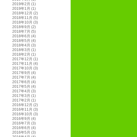
2019年2月
(1)
2019年1月
(1)
2018年12月
(2)
2018年11月
(5)
2018年10月
(3)
2018年9月
(2)
2018年7月
(5)
2018年6月
(4)
2018年5月
(4)
2018年4月
(3)
2018年3月
(1)
2018年2月
(1)
2017年12月
(1)
2017年11月
(4)
2017年10月
(3)
2017年9月
(4)
2017年7月
(4)
2017年6月
(4)
2017年5月
(4)
2017年4月
(3)
2017年3月
(1)
2017年2月
(1)
2016年12月
(2)
2016年11月
(3)
2016年10月
(3)
2016年9月
(4)
2016年7月
(3)
2016年6月
(4)
2016年5月
(3)