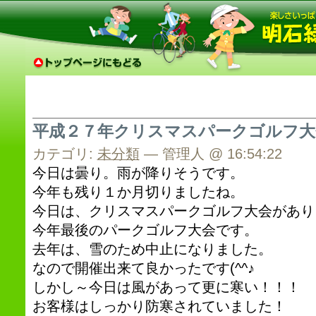
平成２７年クリスマスパークゴルフ大
カテゴリ:
未分類
— 管理人 @ 16:54:22
今日は曇り。雨が降りそうです。
今年も残り１か月切りましたね。
今日は、クリスマスパークゴルフ大会があり
今年最後のパークゴルフ大会です。
去年は、雪のため中止になりました。
なので開催出来て良かったです(^^♪
しかし～今日は風があって更に寒い！！！
お客様はしっかり防寒されていました！