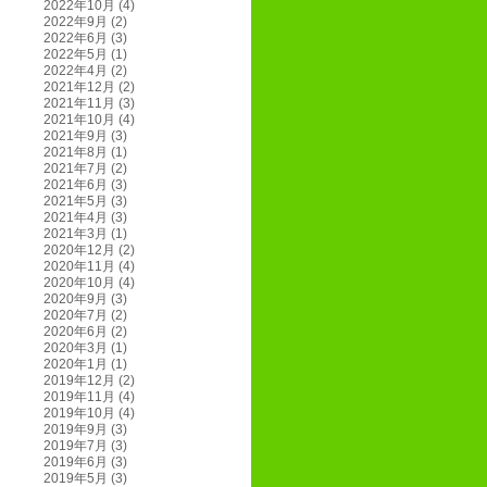
2022年10月
(4)
2022年9月
(2)
2022年6月
(3)
2022年5月
(1)
2022年4月
(2)
2021年12月
(2)
2021年11月
(3)
2021年10月
(4)
2021年9月
(3)
2021年8月
(1)
2021年7月
(2)
2021年6月
(3)
2021年5月
(3)
2021年4月
(3)
2021年3月
(1)
2020年12月
(2)
2020年11月
(4)
2020年10月
(4)
2020年9月
(3)
2020年7月
(2)
2020年6月
(2)
2020年3月
(1)
2020年1月
(1)
2019年12月
(2)
2019年11月
(4)
2019年10月
(4)
2019年9月
(3)
2019年7月
(3)
2019年6月
(3)
2019年5月
(3)