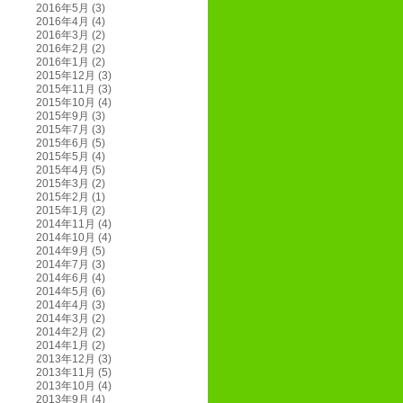
2016年5月
(3)
2016年4月
(4)
2016年3月
(2)
2016年2月
(2)
2016年1月
(2)
2015年12月
(3)
2015年11月
(3)
2015年10月
(4)
2015年9月
(3)
2015年7月
(3)
2015年6月
(5)
2015年5月
(4)
2015年4月
(5)
2015年3月
(2)
2015年2月
(1)
2015年1月
(2)
2014年11月
(4)
2014年10月
(4)
2014年9月
(5)
2014年7月
(3)
2014年6月
(4)
2014年5月
(6)
2014年4月
(3)
2014年3月
(2)
2014年2月
(2)
2014年1月
(2)
2013年12月
(3)
2013年11月
(5)
2013年10月
(4)
2013年9月
(4)