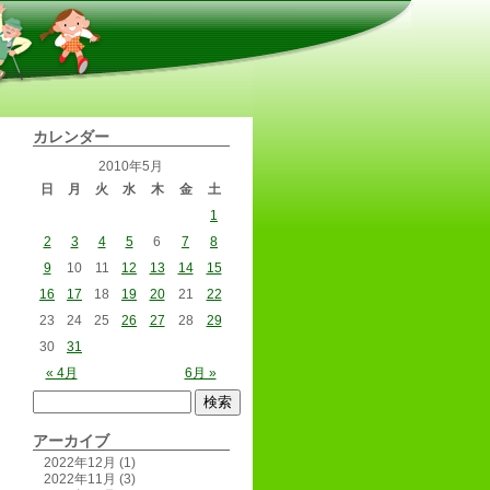
カレンダー
2010年5月
日
月
火
水
木
金
土
1
2
3
4
5
6
7
8
9
10
11
12
13
14
15
16
17
18
19
20
21
22
23
24
25
26
27
28
29
30
31
« 4月
6月 »
アーカイブ
2022年12月
(1)
2022年11月
(3)