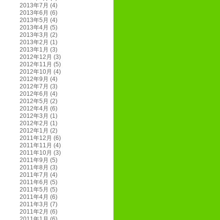
2013年7月
(4)
2013年6月
(6)
2013年5月
(4)
2013年4月
(5)
2013年3月
(2)
2013年2月
(1)
2013年1月
(3)
2012年12月
(3)
2012年11月
(5)
2012年10月
(4)
2012年9月
(4)
2012年7月
(3)
2012年6月
(4)
2012年5月
(2)
2012年4月
(6)
2012年3月
(1)
2012年2月
(1)
2012年1月
(2)
2011年12月
(6)
2011年11月
(4)
2011年10月
(3)
2011年9月
(5)
2011年8月
(3)
2011年7月
(4)
2011年6月
(5)
2011年5月
(5)
2011年4月
(6)
2011年3月
(7)
2011年2月
(6)
2011年1月
(6)