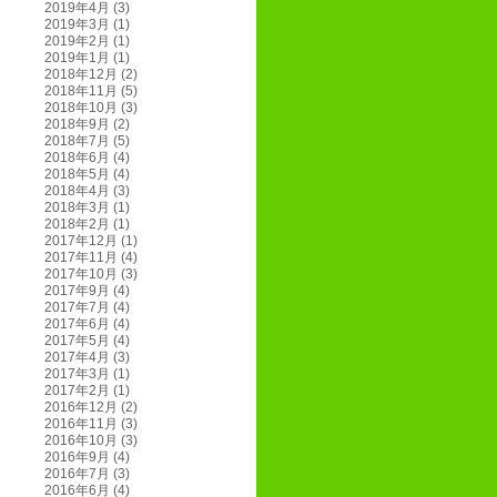
2019年4月
(3)
2019年3月
(1)
2019年2月
(1)
2019年1月
(1)
2018年12月
(2)
2018年11月
(5)
2018年10月
(3)
2018年9月
(2)
2018年7月
(5)
2018年6月
(4)
2018年5月
(4)
2018年4月
(3)
2018年3月
(1)
2018年2月
(1)
2017年12月
(1)
2017年11月
(4)
2017年10月
(3)
2017年9月
(4)
2017年7月
(4)
2017年6月
(4)
2017年5月
(4)
2017年4月
(3)
2017年3月
(1)
2017年2月
(1)
2016年12月
(2)
2016年11月
(3)
2016年10月
(3)
2016年9月
(4)
2016年7月
(3)
2016年6月
(4)