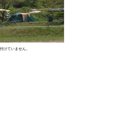
付けていません。